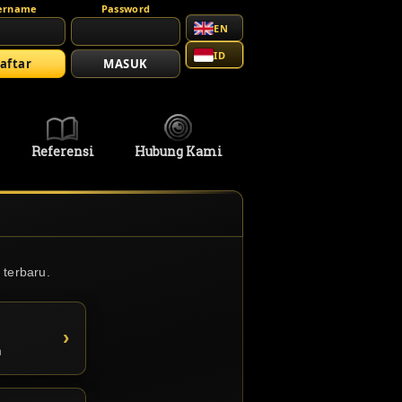
ername
Password
EN
ID
aftar
Referensi
Hubung Kami
 terbaru.
›
n